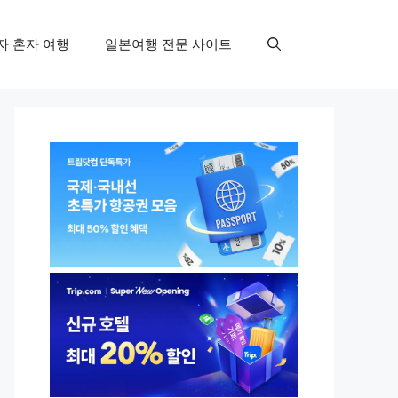
자 혼자 여행
일본여행 전문 사이트