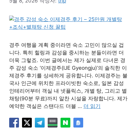
5월 8, 2026
작성자:
trip
경주 여행을 계획 중이라면 숙소 고민이 많으실 겁
니다. 특히 힐링과 감성을 중시하는 분들이라면 더
더욱 그렇죠. 이번 글에서는 제가 실제로 다녀온 경
주 감성 숙소 ‘이제경주(IJE Gyeongju)’의 솔직한 이
제경주 후기를 상세하게 공유합니다. 이제경주는 불
국사 인근에 위치한 프라이빗한 숙소로, 일본 감성
인테리어부터 객실 내 넷플릭스, 개별 탕, 그리고 별
채탕(90분 무료)까지 알찬 시설을 자랑합니다. 제가
예약한 객실은 스탠다드 더블 …
더 읽기