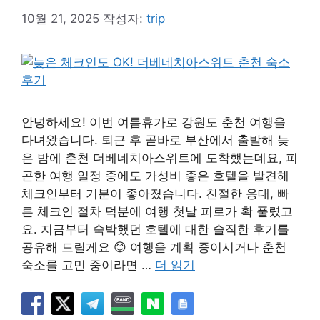
10월 21, 2025
작성자:
trip
안녕하세요! 이번 여름휴가로 강원도 춘천 여행을
다녀왔습니다. 퇴근 후 곧바로 부산에서 출발해 늦
은 밤에 춘천 더베네치아스위트에 도착했는데요, 피
곤한 여행 일정 중에도 가성비 좋은 호텔을 발견해
체크인부터 기분이 좋아졌습니다. 친절한 응대, 빠
른 체크인 절차 덕분에 여행 첫날 피로가 확 풀렸고
요. 지금부터 숙박했던 호텔에 대한 솔직한 후기를
공유해 드릴게요 😊 여행을 계획 중이시거나 춘천
숙소를 고민 중이라면 …
더 읽기