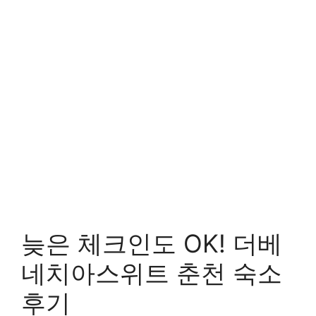
늦은 체크인도 OK! 더베
네치아스위트 춘천 숙소
후기