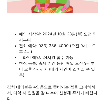
예약 시작일: 2024년 10월 28일(월) 오전 9
시부터
전화 예약: 033) 336-4000 (오전 9시 ~ 오
후 4시)
온라인 예약: 24시간 접수 가능
현장 등록: 축제 기간 동안 매일 오전 9시부
터 오후 4시까지 (대기 시간이 길어질 수 있
음)
김치 테이블은 4인용으로 준비되는 점을 고려하셔
서, 예약 시 인원을 잘 나누어 신청해 주시기 바랍니
다.