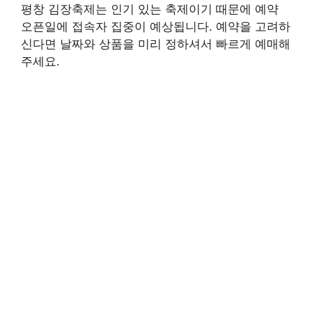
평창 김장축제는 인기 있는 축제이기 때문에 예약
오픈일에 접속자 집중이 예상됩니다. 예약을 고려하
신다면 날짜와 상품을 미리 정하셔서 빠르게 예매해
주세요.