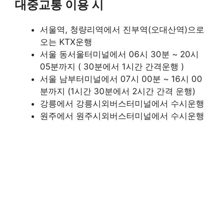
대중교통 이용 시
서울역, 청량리역에서 진부역(오대산역)으로
오는 KTX운행
서울 동서울터미널에서 06시 30분 ~ 20시
05분까지 ( 30분에서 1시간 간격운행 )
서울 남부터미널에서 07시 00분 ~ 16시 00
분까지 (1시간 30분에서 2시간 간격 운행)
강릉에서 강릉시외버스터미널에서 수시운행
원주에서 원주시외버스터미널에서 수시운행