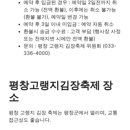
예약 후 입금된 경우 : 예약일 2일전까지 취
소 가능 (전액 환불), 이후에는 취소 불가능
(환불 불가), 예약일 변경 가능
예약 후 3일 이내 미입금 : 예약 자동 취소
환불시 송금 수수료 : 고객 부담 (행사장 사정
또는 천재지변 시에만 전액 환불)
문의 : 평창 고랭지 김장축제 위원회 (033-
336-4000)
평창고랭지김장축제 장
소
평창 고랭지 김장 축제는 평창군에서 열리며, 교통
접근성도 좋습니다.