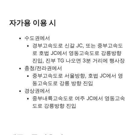
자가용 이용 시
수도권에서
경부고속도로 신갈 JC, 또는 중부고속도
로 호법 JC에서 영동고속도로 강릉방향
진입, 진부 TG 나오면 3분 거리에 행사장
충청/전라권에서
중부고속도로 서울방향, 호법 JC에서 영
동고속도로 강릉 방향 진입
경상권에서
중부내륙고속도로 여주 JC에서 영동고속
도로 강릉방향 진입