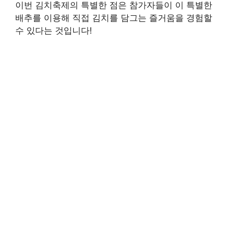
이번 김치축제의 특별한 점은 참가자들이 이 특별한
배추를 이용해 직접 김치를 담그는 즐거움을 경험할
수 있다는 것입니다!