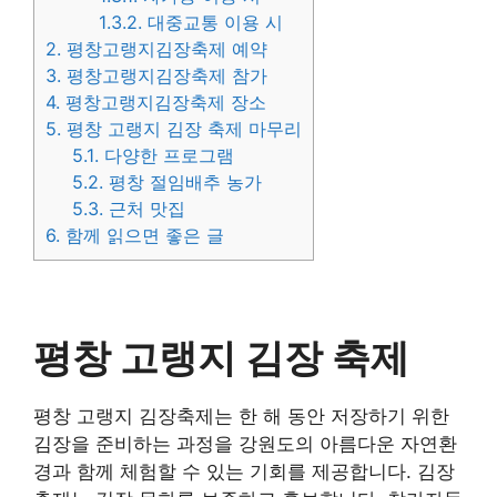
1.3.2.
대중교통 이용 시
2.
평창고랭지김장축제 예약
3.
평창고랭지김장축제 참가
4.
평창고랭지김장축제 장소
5.
평창 고랭지 김장 축제 마무리
5.1.
다양한 프로그램
5.2.
평창 절임배추 농가
5.3.
근처 맛집
6.
함께 읽으면 좋은 글
평창 고랭지 김장 축제
평창 고랭지 김장축제는 한 해 동안 저장하기 위한
김장을 준비하는 과정을 강원도의 아름다운 자연환
경과 함께 체험할 수 있는 기회를 제공합니다. 김장