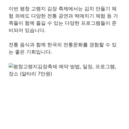
이번 평창 고랭지 김장 축제에서는 김치 만들기 체
험 외에도 다양한 전통 공연과 떡매치기 체험 등 가
족들이 함께 즐길 수 있는 다양한 프로그램들이 준
비되어 있습니다.
전통 음식과 함께 한국의 전통문화를 경험할 수 있
는 좋은 기회입니다.