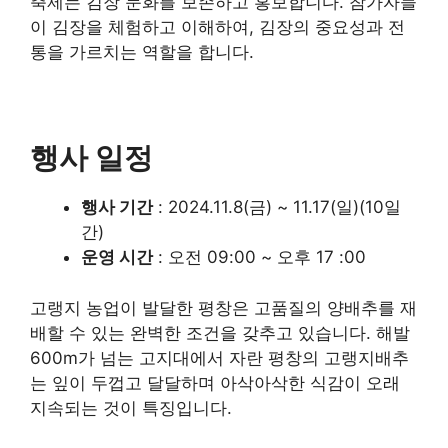
축제는 김장 문화를 보존하고 홍보합니다. 참가자들
이 김장을 체험하고 이해하여, 김장의 중요성과 전
통을 가르치는 역할을 합니다.
행사 일정
행사 기간
: 2024.11.8(금) ~ 11.17(일)(10일
간)
운영 시간
: 오전 09:00 ~ 오후 17 :00
고랭지 농업이 발달한 평창은 고품질의 양배추를 재
배할 수 있는 완벽한 조건을 갖추고 있습니다. 해발
600m가 넘는 고지대에서 자란 평창의 고랭지배추
는 잎이 두껍고 달달하며 아삭아삭한 식감이 오래
지속되는 것이 특징입니다.