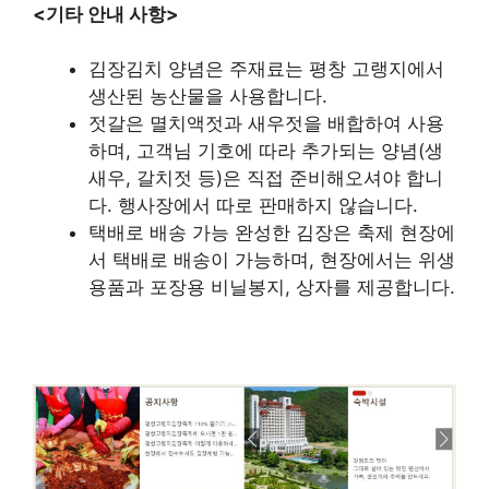
<기타 안내 사항>
김장김치 양념은 주재료는 평창 고랭지에서
생산된 농산물을 사용합니다.
젓갈은 멸치액젓과 새우젓을 배합하여 사용
하며, 고객님 기호에 따라 추가되는 양념(생
새우, 갈치젓 등)은 직접 준비해오셔야 합니
다. 행사장에서 따로 판매하지 않습니다.
택배로 배송 가능 완성한 김장은 축제 현장에
서 택배로 배송이 가능하며, 현장에서는 위생
용품과 포장용 비닐봉지, 상자를 제공합니다.