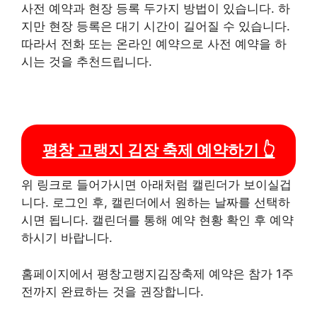
사전 예약과 현장 등록 두가지 방법이 있습니다. 하
지만 현장 등록은 대기 시간이 길어질 수 있습니다.
따라서 전화 또는 온라인 예약으로 사전 예약을 하
시는 것을 추천드립니다.
평창 고랭지 김장 축제 예약하기 👆
위 링크로 들어가시면 아래처럼 캘린더가 보이실겁
니다. 로그인 후, 캘린더에서 원하는 날짜를 선택하
시면 됩니다. 캘린더를 통해 예약 현황 확인 후 예약
하시기 바랍니다.
홈페이지에서 평창고랭지김장축제 예약은 참가 1주
전까지 완료하는 것을 권장합니다.