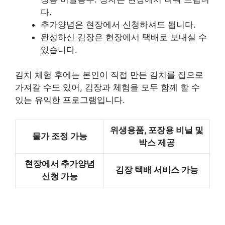
다.
추가양념은 현장에서 신청하셔도 됩니다.
완성하신 김장은 현장에서 택배로 보내실 수
있습니다.
김치 체험 후에는 본인이 직접 만든 김치를 집으로
가져갈 수도 있어, 김장과 체험을 모두 함께 할 수
있는 유익한 프로그램입니다.
위생용품, 포장용 비닐 및
물가 조정 가능
박스 제공
현장에서 추가양념
김장 택배 서비스 가능
신청 가능