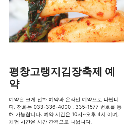
평창고랭지김장축제 예
약
예약은 크게 전화 예약과 온라인 예약으로 나뉩니
다. 전화는 033-336-4000 , 335-1577 번호를 통
해 가능합니다. 예약 시간은 10시~오후 4시 이며,
체험 시간은 시간 간격으로 나뉩니다.