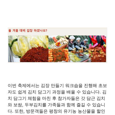
이번 축제에서는 김장 만들기 워크숍을 진행해 초보
자도 쉽게 김치 담그기 과정을 배울 수 있습니다. 김
치 담그기 체험을 마친 후 참가자들은 갓 담근 김치
와 보쌈, 두부김치를 가족들과 함께 즐길 수 있습니
다. 또한, 방문객들은 평창의 유기농 농산물을 할인