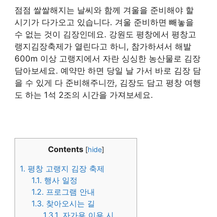
점점 쌀쌀해지는 날씨와 함께 겨울을 준비해야 할
시기가 다가오고 있습니다. 겨울 준비하면 빼놓을
수 없는 것이 김장인데요. 강원도 평창에서 평창고
랭지김장축제가 열린다고 하니, 참가하셔서 해발
600m 이상 고랭지에서 자란 싱싱한 농산물로 김장
담아보세요. 예약만 하면 당일 날 가서 바로 김장 담
을 수 있게 다 준비해주니깐, 김장도 담고 평창 여행
도 하는 1석 2조의 시간을 가져보세요.
Contents
[
hide
]
1.
평창 고랭지 김장 축제
1.1.
행사 일정
1.2.
프로그램 안내
1.3.
찾아오시는 길
1.3.1.
자가용 이용 시