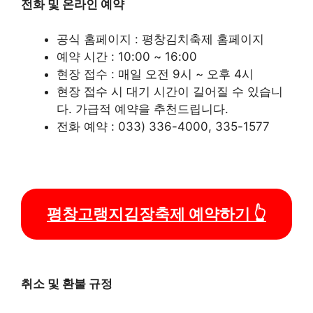
전화 및 온라인 예약
공식 홈페이지 : 평창김치축제 홈페이지
예약 시간 : 10:00 ~ 16:00
현장 접수 : 매일 오전 9시 ~ 오후 4시
현장 접수 시 대기 시간이 길어질 수 있습니
다. 가급적 예약을 추천드립니다.
전화 예약 : 033) 336-4000, 335-1577
평창고랭지김장축제 예약하기 👆
취소 및 환불 규정