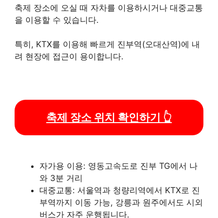
축제 장소에 오실 때 자차를 이용하시거나 대중교통
을 이용할 수 있습니다.
특히, KTX를 이용해 빠르게 진부역(오대산역)에 내
려 현장에 접근이 용이합니다.
축제 장소 위치 확인하기 👆
자가용 이용: 영동고속도로 진부 TG에서 나
와 3분 거리
대중교통: 서울역과 청량리역에서 KTX로 진
부역까지 이동 가능, 강릉과 원주에서도 시외
버스가 자주 운행됩니다.