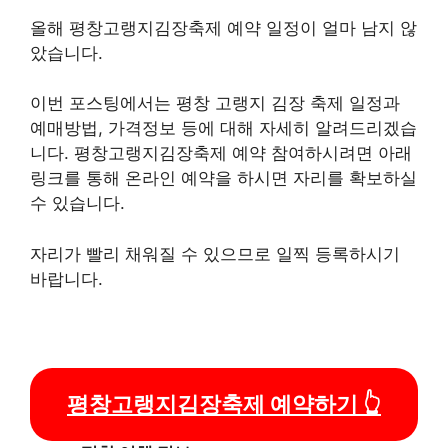
올해 평창고랭지김장축제 예약 일정이 얼마 남지 않
았습니다.
이번 포스팅에서는 평창 고랭지 김장 축제 일정과
예매방법, 가격정보 등에 대해 자세히 알려드리겠습
니다. 평창고랭지김장축제 예약 참여하시려면 아래
링크를 통해 온라인 예약을 하시면 자리를 확보하실
수 있습니다.
자리가 빨리 채워질 수 있으므로 일찍 등록하시기
바랍니다.
평창고랭지김장축제 예약하기 👆