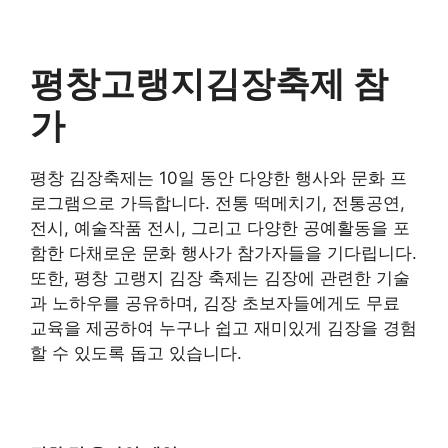
평창고랭지김장축제 참
가
평창 김장축제는 10일 동안 다양한 행사와 문화 프
로그램으로 가득합니다. 전통 떡메치기, 전통공연,
전시, 예술작품 전시, 그리고 다양한 공예활동을 포
함한 다채로운 문화 행사가 참가자들을 기다립니다.
또한, 평창 고랭지 김장 축제는 김장에 관련한 기술
과 노하우를 공유하며, 김장 초보자들에게도 무료
교육을 제공하여 누구나 쉽고 재미있게 김장을 경험
할 수 있도록 돕고 있습니다.