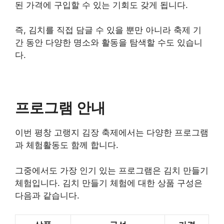
된 가격에 구입할 수 있는 기회도 갖게 됩니다.
즉, 김치를 직접 담글 수 있을 뿐만 아니라 축제 기
간 동안 다양한 명소와 활동을 탐색할 수도 있습니
다.
프로그램 안내
이번 평창 고랭지 김장 축제에서는 다양한 프로그램
과 체험활동도 함께 합니다.
그중에서도 가장 인기 있는 프로그램은 김치 만들기
체험입니다. 김치 만들기 체험에 대한 상품 구성은
다음과 같습니다.