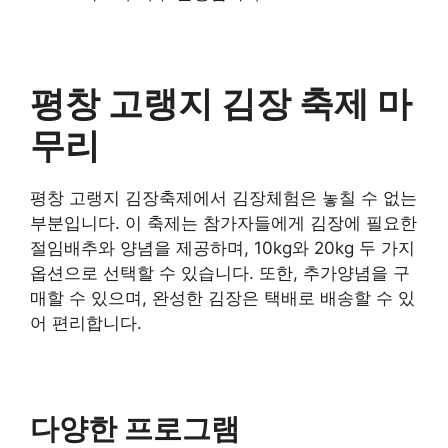
평창 고랭지 김장 축제 마
무리
평창 고랭지 김장축제에서 김장체험은 놓칠 수 없는
부분입니다. 이 축제는 참가자들에게 김장에 필요한
절임배추와 양념을 제공하며, 10kg와 20kg 두 가지
옵션으로 선택할 수 있습니다. 또한, 추가양념을 구
매할 수 있으며, 완성한 김장은 택배로 배송할 수 있
어 편리합니다.
다양한 프로그램