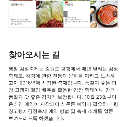
찾아오시는 길
평창 김장축제는 강원도 평창에서 매년 열리는 김장
축제로, 김장에 관한 전통과 문화를 지키고 보존하
고자 2016년에 시작된 축제입니다. 품질이 좋은 평
창 고랭지 절임 배추를 활용한 김장 축제이니 만큼
품질과 맛 좋은 김치가 보장됩니다. 10월 23일부터
온라인 예약이 시작되어 서두른 예약이 필요하니 평
창고랭지김장축제 예약 방법 및 축제 소개를 얼른
보여드리도록 하겠습니다.